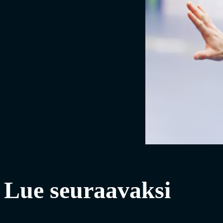
Lue seuraavaksi