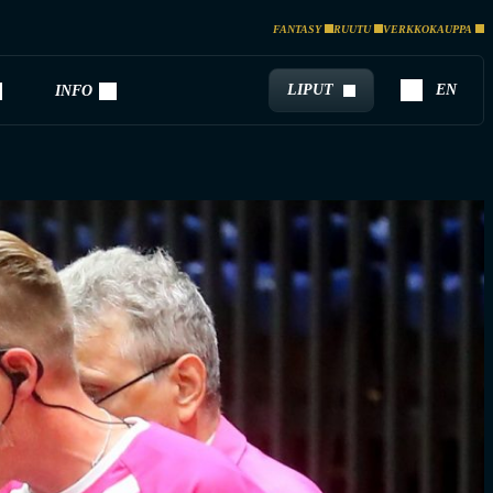
FANTASY
RUUTU
VERKKOKAUPPA
LIPUT
EN
INFO