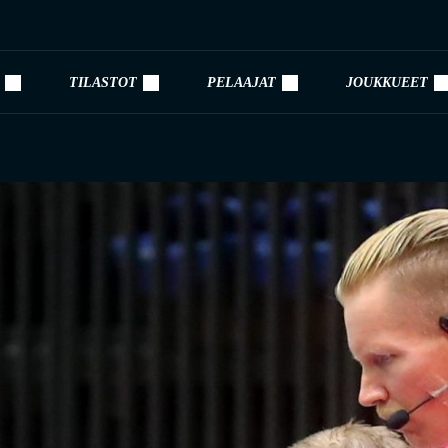
TILASTOT
PELAAJAT
JOUKKUEET