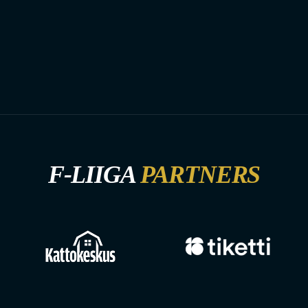
F-LIIGA
PARTNERS