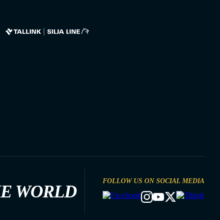
FOLLOW US ON SOCIAL MEDIA
HE WORLD