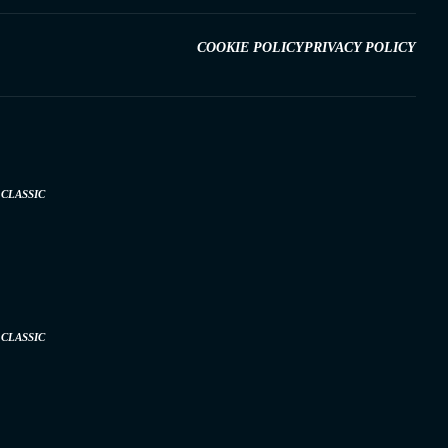
COOKIE POLICY
PRIVACY POLICY
CLASSIC
CLASSIC