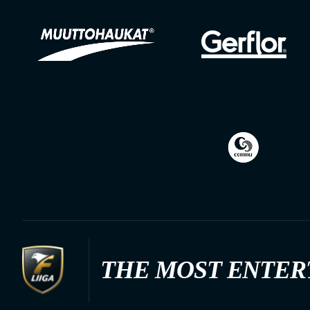
THE MOST ENTER