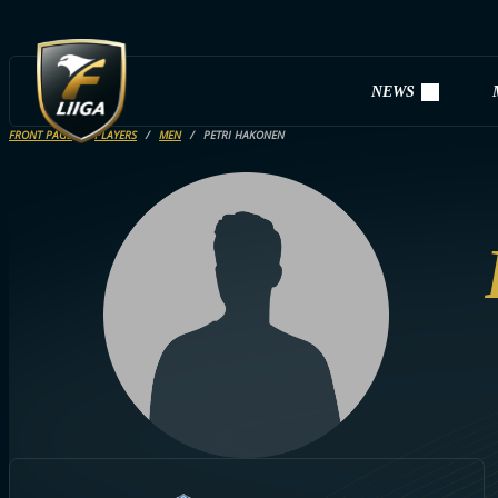
NEWS
FRONT PAGE
PLAYERS
MEN
PETRI HAKONEN