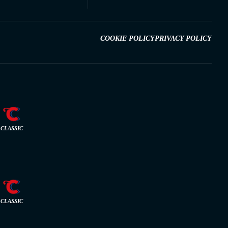
COOKIE POLICY
PRIVACY POLICY
CLASSIC
CLASSIC