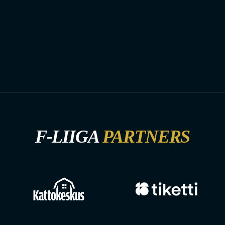
F-LIIGA
PARTNERS