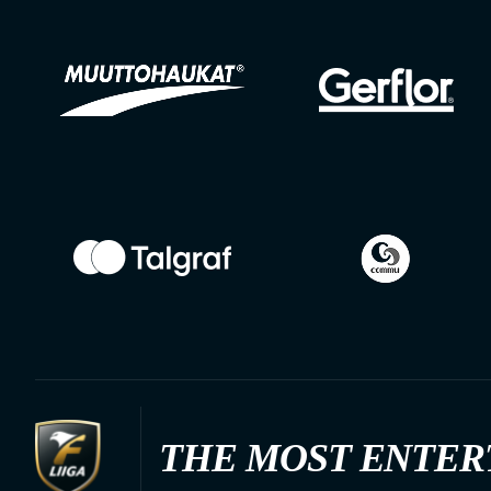
THE MOST ENTER