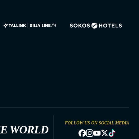
FOLLOW US ON SOCIAL MEDIA
HE WORLD