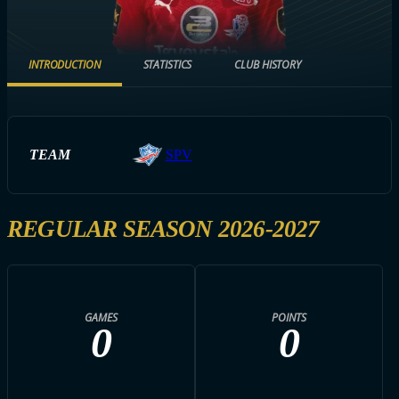
INTRODUCTION
STATISTICS
CLUB HISTORY
TEAM
SPV
REGULAR SEASON 2026-2027
GAMES
POINTS
0
0