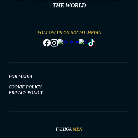
THE WORLD
FOLLOW US ON SOCIAL MEDIA
FOR MEDIA
COOKIE POLICY
PRIVACY POLICY
F-LIIGA
MEN