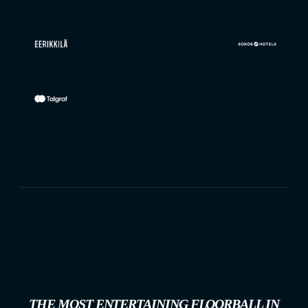
THE MOST ENTERTAINING FLOORBALL IN