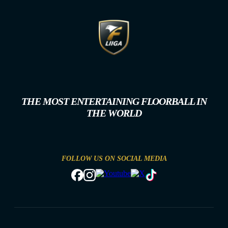
THE MOST ENTERTAINING FLOORBALL IN
THE WORLD
FOLLOW US ON SOCIAL MEDIA