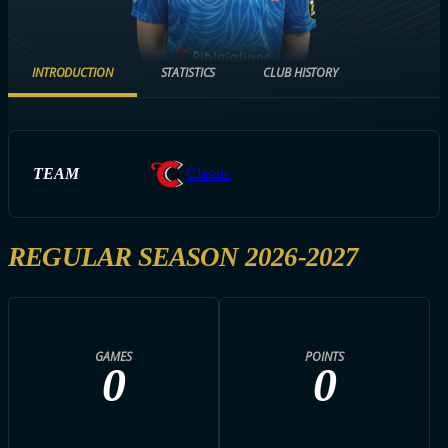
INTRODUCTION
STATISTICS
CLUB HISTORY
TEAM
Classic
REGULAR SEASON 2026-2027
GAMES
POINTS
0
0