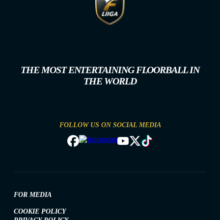
THE MOST ENTERTAINING FLOORBALL IN
THE WORLD
FOLLOW US ON SOCIAL MEDIA
FOR MEDIA
COOKIE POLICY