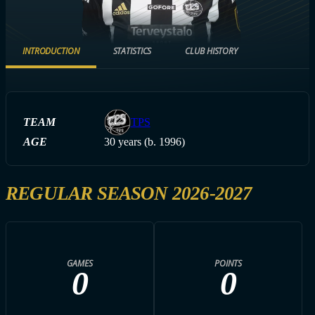
INTRODUCTION
STATISTICS
CLUB HISTORY
TEAM
TPS
AGE
30 years (b. 1996)
REGULAR SEASON 2026-2027
GAMES
POINTS
0
0