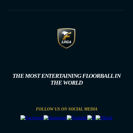
THE MOST ENTERTAINING FLOORBALL IN
THE WORLD
FOLLOW US ON SOCIAL MEDIA