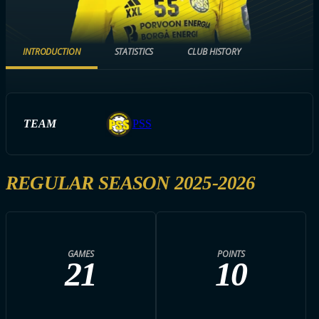
INTRODUCTION
STATISTICS
CLUB HISTORY
TEAM
PSS
REGULAR SEASON 2025-2026
GAMES
POINTS
21
10