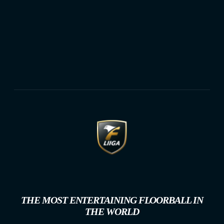
THE MOST ENTERTAINING FLOORBALL IN
THE WORLD