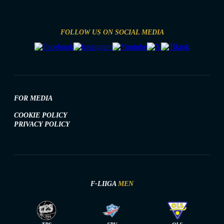
FOLLOW US ON SOCIAL MEDIA
FOR MEDIA
COOKIE POLICY
PRIVACY POLICY
F-LIIGA
MEN