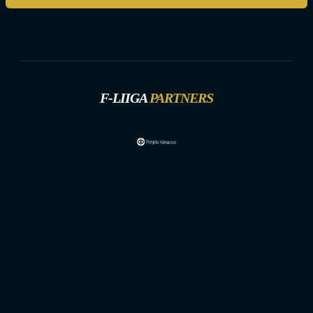
F-LIIGA
PARTNERS