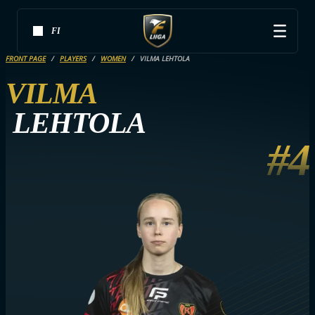
FI
FRONT PAGE
PLAYERS
WOMEN
VILMA LEHTOLA
VILMA
LEHTOLA
#4