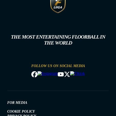
THE MOST ENTERTAINING FLOORBALL IN
THE WORLD
FOLLOW US ON SOCIAL MEDIA
FOR MEDIA
COOKIE POLICY