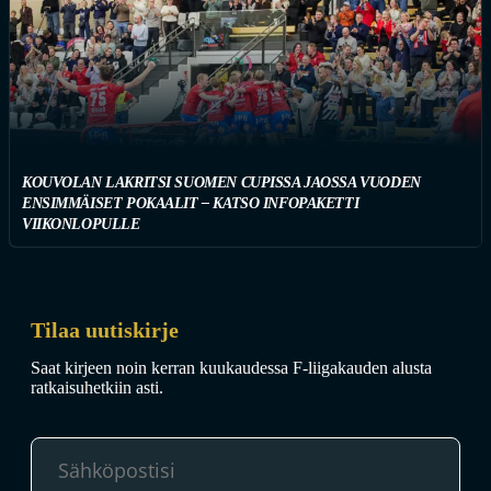
KOUVOLAN LAKRITSI SUOMEN CUPISSA JAOSSA VUODEN
ENSIMMÄISET POKAALIT – KATSO INFOPAKETTI
VIIKONLOPULLE
Tilaa uutiskirje
Saat kirjeen noin kerran kuukaudessa F-liigakauden alusta
ratkaisuhetkiin asti.