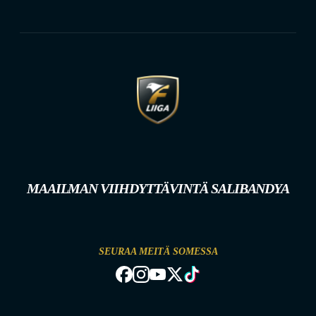
MAAILMAN VIIHDYTTÄVINTÄ SALIBANDYA
SEURAA MEITÄ SOMESSA