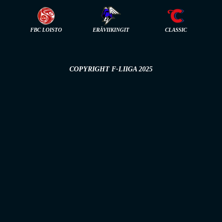
FBC LOISTO
ERÄVIIKINGIT
CLASSIC
COPYRIGHT F-LIIGA 2025