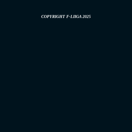
COPYRIGHT F-LIIGA 2025