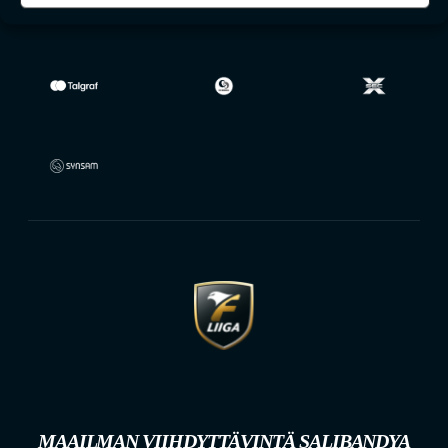
MAAILMAN VIIHDYTTÄVINTÄ SALIBANDYA