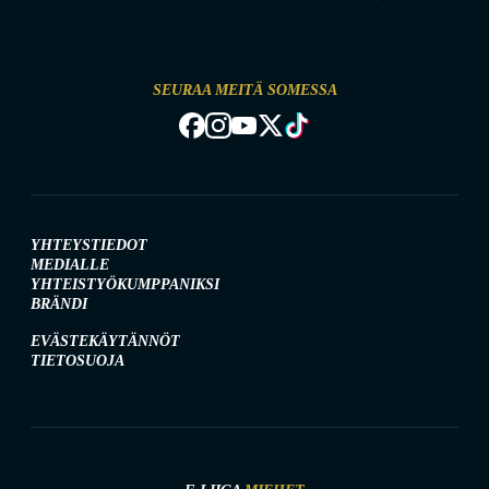
SEURAA MEITÄ SOMESSA
YHTEYSTIEDOT
MEDIALLE
YHTEISTYÖKUMPPANIKSI
BRÄNDI
EVÄSTEKÄYTÄNNÖT
TIETOSUOJA