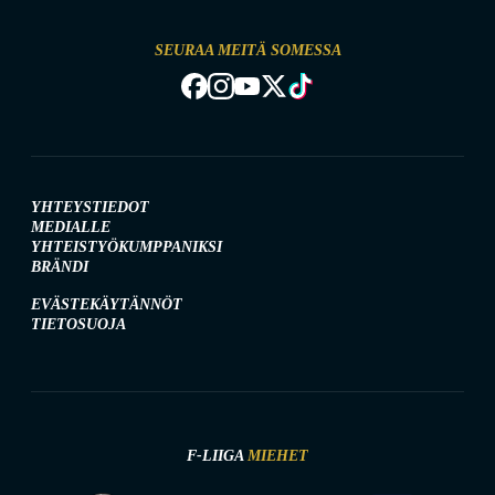
SEURAA MEITÄ SOMESSA
YHTEYSTIEDOT
MEDIALLE
YHTEISTYÖKUMPPANIKSI
BRÄNDI
EVÄSTEKÄYTÄNNÖT
TIETOSUOJA
F-LIIGA
MIEHET