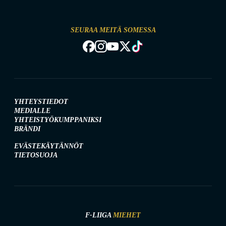
SEURAA MEITÄ SOMESSA
YHTEYSTIEDOT
MEDIALLE
YHTEISTYÖKUMPPANIKSI
BRÄNDI
EVÄSTEKÄYTÄNNÖT
TIETOSUOJA
F-LIIGA
MIEHET