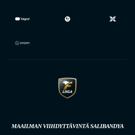
MAAILMAN VIIHDYTTÄVINTÄ SALIBANDYA