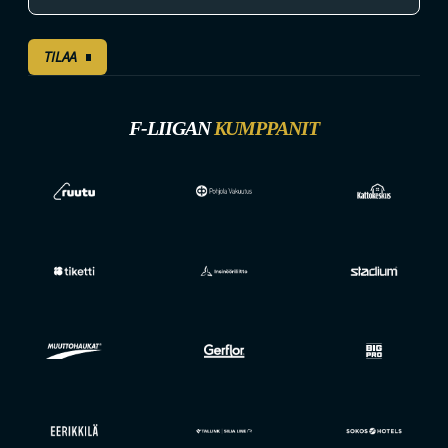
TILAA
F-LIIGAN
KUMPPANIT