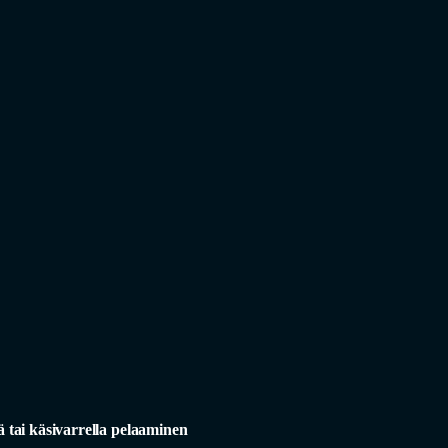
ä tai käsivarrella pelaaminen