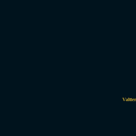
Valtter