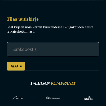
Tilaa uutiskirje
Saat kirjeen noin kerran kuukaudessa F-liigakauden alusta
ratkaisuhetkiin asti.
TILAA
F-LIIGAN
KUMPPANIT