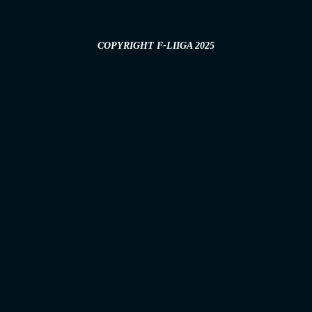
COPYRIGHT F-LIIGA 2025