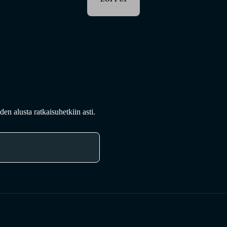
en alusta ratkaisuhetkiin asti.