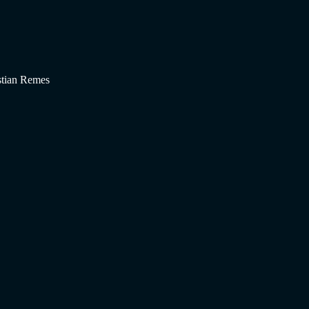
stian Remes