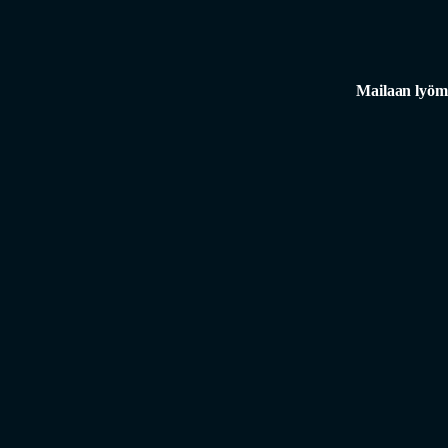
Mailaan lyöm