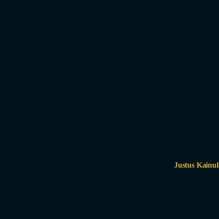
Justus Kainul