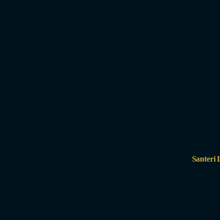
Santeri 