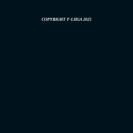
COPYRIGHT F-LIIGA 2025