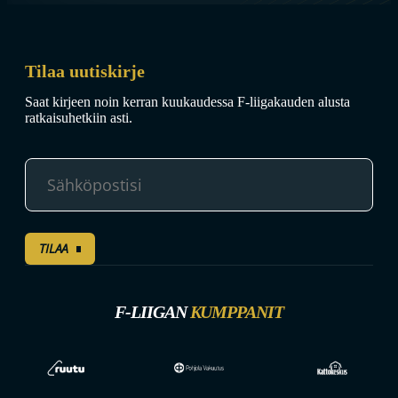
Tilaa uutiskirje
Saat kirjeen noin kerran kuukaudessa F-liigakauden alusta
ratkaisuhetkiin asti.
TILAA
F-LIIGAN
KUMPPANIT