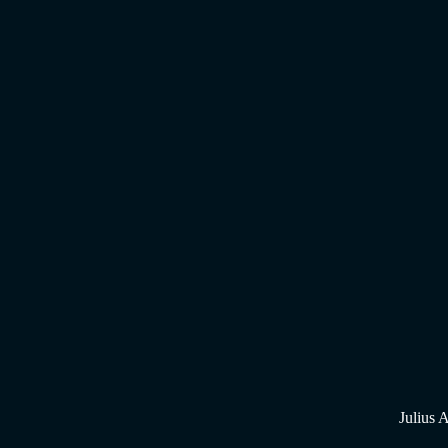
Julius 