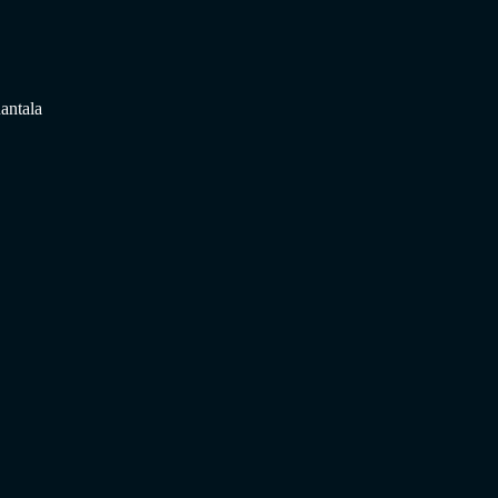
antala