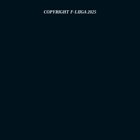
COPYRIGHT F-LIIGA 2025