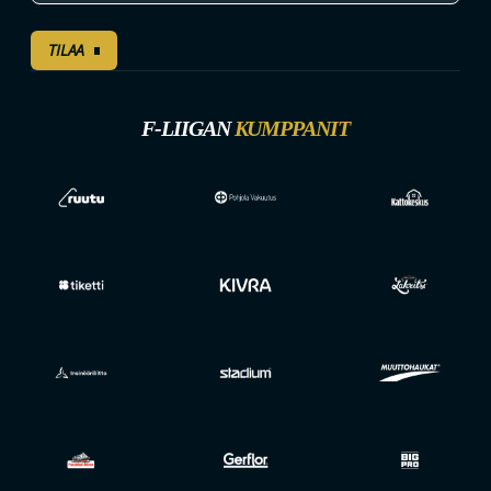
TILAA
F-LIIGAN
KUMPPANIT