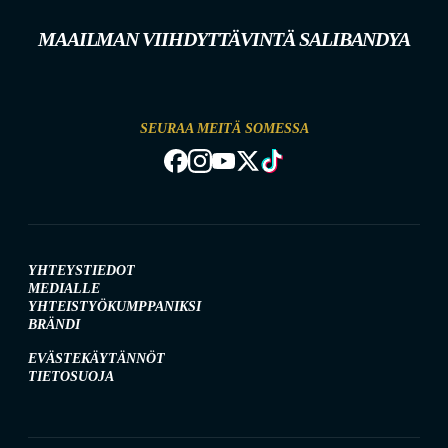
MAAILMAN VIIHDYTTÄVINTÄ SALIBANDYA
SEURAA MEITÄ SOMESSA
YHTEYSTIEDOT
MEDIALLE
YHTEISTYÖKUMPPANIKSI
BRÄNDI
EVÄSTEKÄYTÄNNÖT
TIETOSUOJA