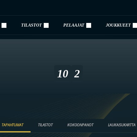
TILASTOT
PELAAJAT
JOUKKUEET
10
2
TAPAHTUMAT
TILASTOT
KOKOONPANOT
LAUKAISUKARTTA