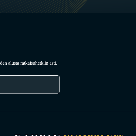
en alusta ratkaisuhetkiin asti.