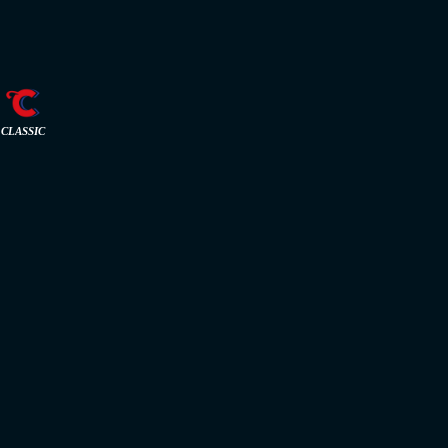
CLASSIC