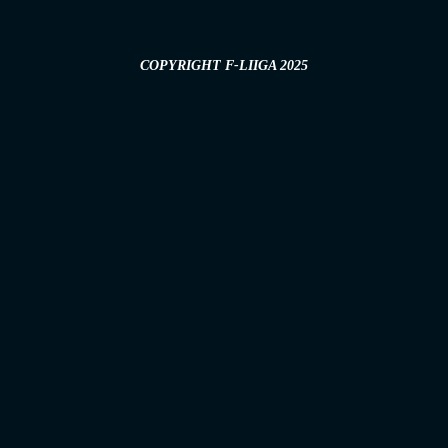
COPYRIGHT F-LIIGA 2025