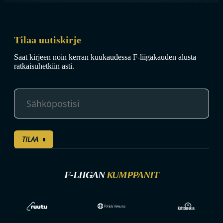
Tilaa uutiskirje
Saat kirjeen noin kerran kuukaudessa F-liigakauden alusta
ratkaisuhetkiin asti.
TILAA
F-LIIGAN
KUMPPANIT