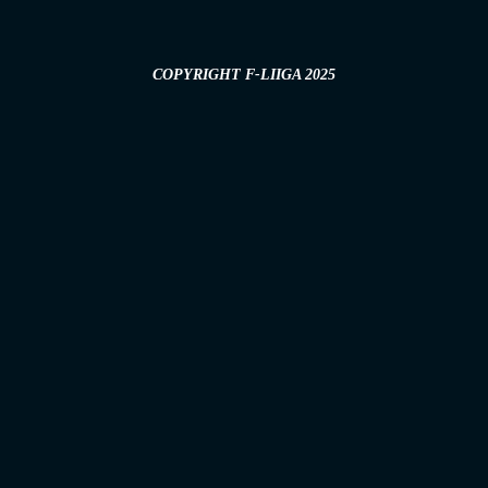
COPYRIGHT F-LIIGA 2025