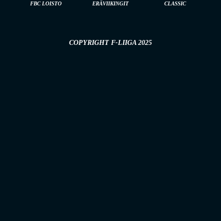
FBC LOISTO
ERÄVIIKINGIT
CLASSIC
COPYRIGHT F-LIIGA 2025