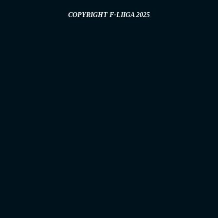
COPYRIGHT F-LIIGA 2025