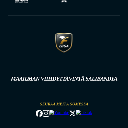
MAAILMAN VIIHDYTTÄVINTÄ SALIBANDYA
SEURAA MEITÄ SOMESSA