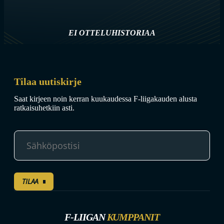
EI OTTELUHISTORIAA
Tilaa uutiskirje
Saat kirjeen noin kerran kuukaudessa F-liigakauden alusta
ratkaisuhetkiin asti.
TILAA
F-LIIGAN
KUMPPANIT