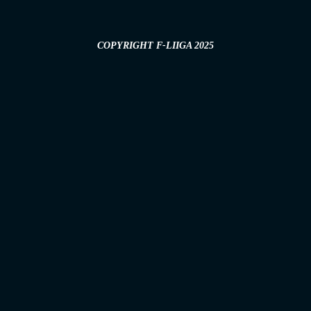
COPYRIGHT F-LIIGA 2025