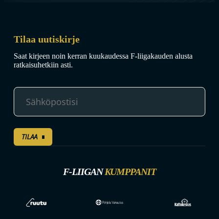
Tilaa uutiskirje
Saat kirjeen noin kerran kuukaudessa F-liigakauden alusta
ratkaisuhetkiin asti.
TILAA
F-LIIGAN
KUMPPANIT