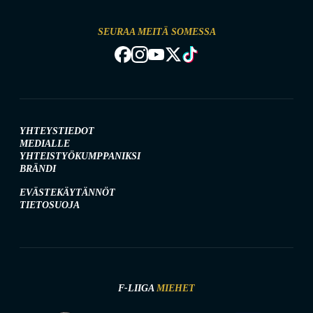
SEURAA MEITÄ SOMESSA
YHTEYSTIEDOT
MEDIALLE
YHTEISTYÖKUMPPANIKSI
BRÄNDI
EVÄSTEKÄYTÄNNÖT
TIETOSUOJA
F-LIIGA
MIEHET