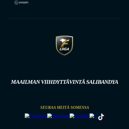
MAAILMAN VIIHDYTTÄVINTÄ SALIBANDYA
SEURAA MEITÄ SOMESSA