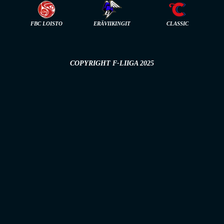
FBC LOISTO
ERÄVIIKINGIT
CLASSIC
COPYRIGHT F-LIIGA 2025