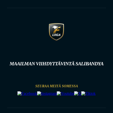
MAAILMAN VIIHDYTTÄVINTÄ SALIBANDYA
SEURAA MEITÄ SOMESSA