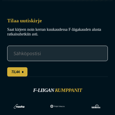
Tilaa uutiskirje
Saat kirjeen noin kerran kuukaudessa F-liigakauden alusta
ratkaisuhetkiin asti.
TILAA
F-LIIGAN
KUMPPANIT