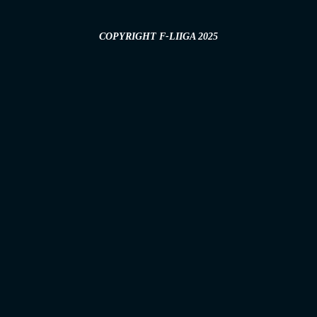
COPYRIGHT F-LIIGA 2025