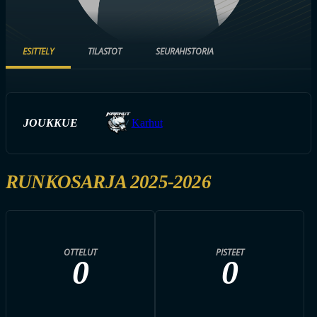
ESITTELY
TILASTOT
SEURAHISTORIA
JOUKKUE
Karhut
RUNKOSARJA 2025-2026
OTTELUT
PISTEET
0
0