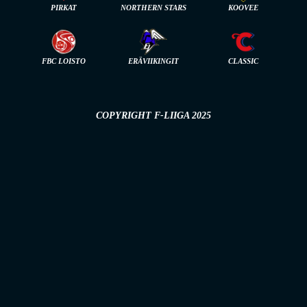
PIRKAT
NORTHERN STARS
KOOVEE
FBC LOISTO
ERÄVIIKINGIT
CLASSIC
COPYRIGHT F-LIIGA 2025