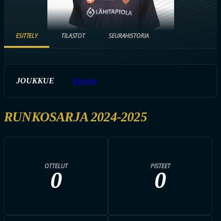
ESITTELY
TILASTOT
SEURAHISTORIA
JOUKKUE
Koovee
RUNKOSARJA 2024-2025
OTTELUT
PISTEET
0
0