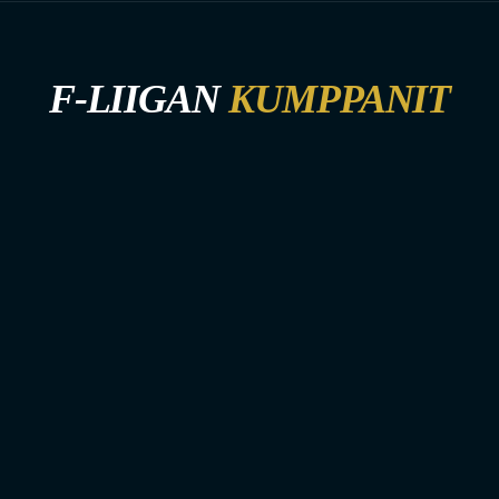
F-LIIGAN
KUMPPANIT