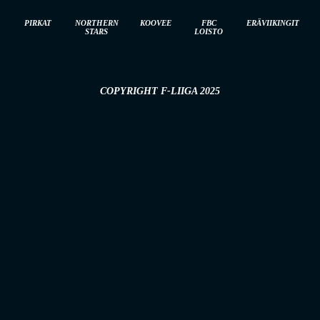
PIRKAT
NORTHERN
KOOVEE
FBC
ERÄVIIKINGIT
STARS
LOISTO
COPYRIGHT F-LIIGA 2025