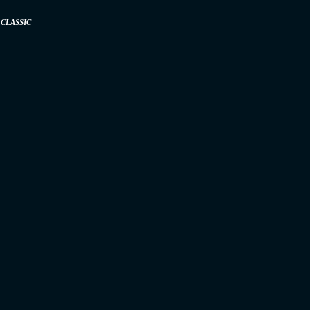
CLASSIC