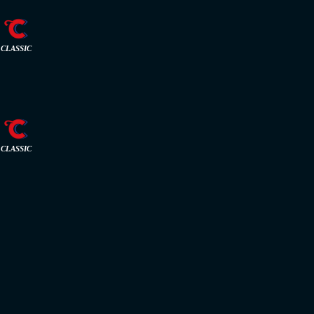
CLASSIC
CLASSIC