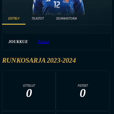
ESITTELY
TILASTOT
SEURAHISTORIA
JOUKKUE
Tiikerit
RUNKOSARJA 2023-2024
OTTELUT
PISTEET
0
0