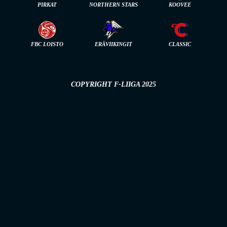
PIRKAT
NORTHERN STARS
KOOVEE
FBC LOISTO
ERÄVIIKINGIT
CLASSIC
COPYRIGHT F-LIIGA 2025