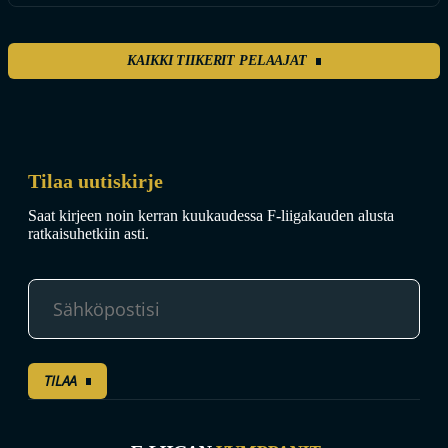
KAIKKI TIIKERIT PELAAJAT
Tilaa uutiskirje
Saat kirjeen noin kerran kuukaudessa F-liigakauden alusta
ratkaisuhetkiin asti.
TILAA