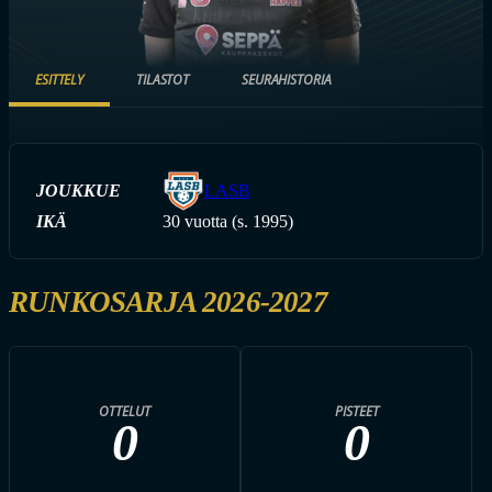
ESITTELY
TILASTOT
SEURAHISTORIA
JOUKKUE
LASB
IKÄ
30 vuotta (s. 1995)
RUNKOSARJA 2026-2027
OTTELUT
PISTEET
0
0