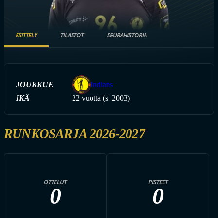
ESITTELY
TILASTOT
SEURAHISTORIA
JOUKKUE
Indians
IKÄ
22 vuotta (s. 2003)
RUNKOSARJA 2026-2027
OTTELUT
PISTEET
0
0