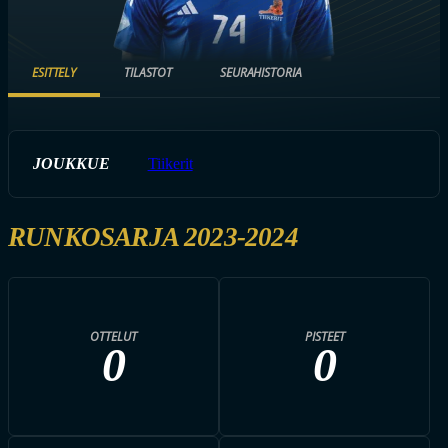
ESITTELY
TILASTOT
SEURAHISTORIA
JOUKKUE
Tiikerit
RUNKOSARJA 2023-2024
OTTELUT
PISTEET
0
0