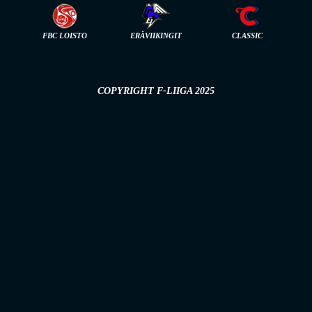
FBC LOISTO
ERÄVIIKINGIT
CLASSIC
COPYRIGHT F-LIIGA 2025