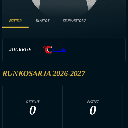
ESITTELY
TILASTOT
SEURAHISTORIA
JOUKKUE
Classic
RUNKOSARJA 2026-2027
OTTELUT
PISTEET
0
0