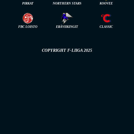
PIRKAT
NORTHERN STARS
KOOVEE
FBC LOISTO
ERÄVIIKINGIT
CLASSIC
COPYRIGHT F-LIIGA 2025