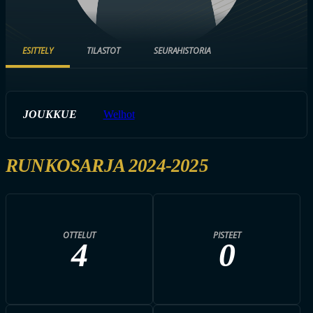
ESITTELY
TILASTOT
SEURAHISTORIA
JOUKKUE
Welhot
RUNKOSARJA 2024-2025
OTTELUT
PISTEET
4
0