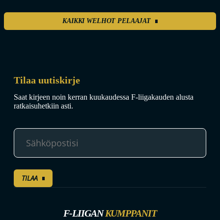
KAIKKI WELHOT PELAAJAT
Tilaa uutiskirje
Saat kirjeen noin kerran kuukaudessa F-liigakauden alusta
ratkaisuhetkiin asti.
TILAA
F-LIIGAN
KUMPPANIT