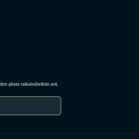
en alusta ratkaisuhetkiin asti.