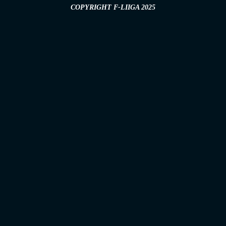
COPYRIGHT F-LIIGA 2025