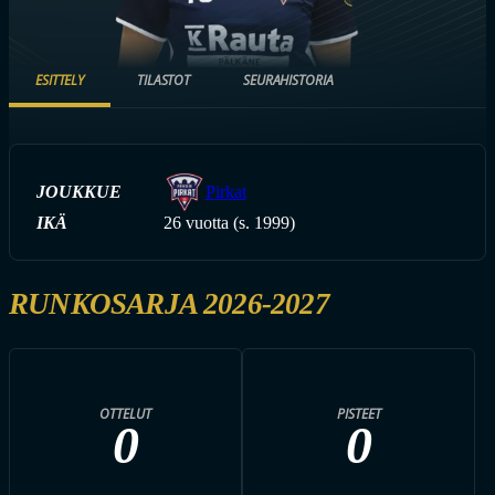
ESITTELY
TILASTOT
SEURAHISTORIA
JOUKKUE
Pirkat
IKÄ
26 vuotta (s. 1999)
RUNKOSARJA 2026-2027
OTTELUT
PISTEET
0
0