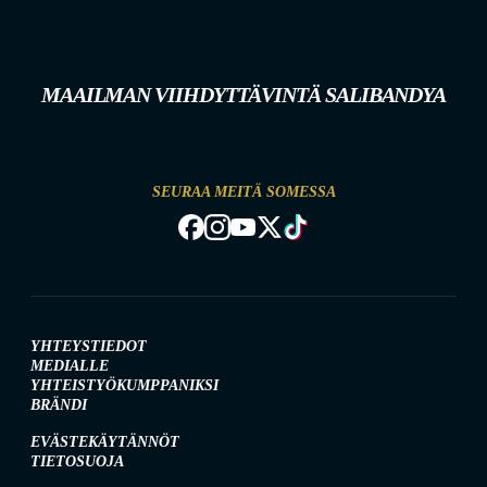
MAAILMAN VIIHDYTTÄVINTÄ SALIBANDYA
SEURAA MEITÄ SOMESSA
YHTEYSTIEDOT
MEDIALLE
YHTEISTYÖKUMPPANIKSI
BRÄNDI
EVÄSTEKÄYTÄNNÖT
TIETOSUOJA