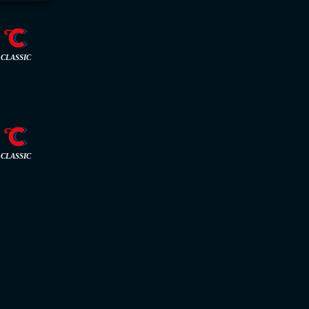
CLASSIC
CLASSIC