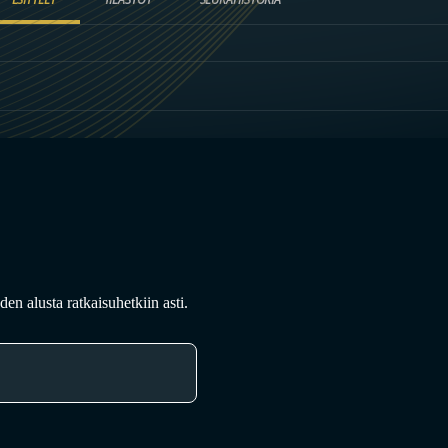
en alusta ratkaisuhetkiin asti.